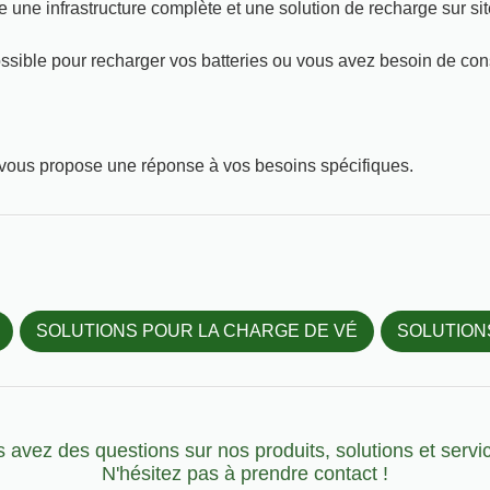
e une infrastructure complète et une solution de recharge sur sit
ssible pour recharger vos batteries ou vous avez besoin de conse
t vous propose une réponse à vos besoins spécifiques.
SOLUTIONS POUR LA CHARGE DE VÉ
SOLUTION
 avez des questions sur nos
produits, solutions et servi
N'hésitez pas à
prendre contact
!