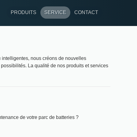
PRODUITS
SERVICE
CONTACT
ntelligentes, nous créons de nouvelles
possibilités. La qualité de nos produits et services
ntenance de votre parc de batteries ?